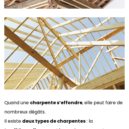
Quand une
charpente s’effondre
, elle peut faire de
nombreux dégâts.
Il existe
deux types de charpentes
: la