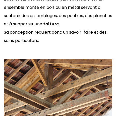
ensemble monté en bois ou en métal servant à
soutenir des assemblages, des poutres, des planches
et à supporter une
toiture
.
Sa conception requiert donc un savoir-faire et des
soins particuliers.