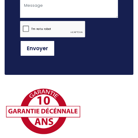
Envoyer