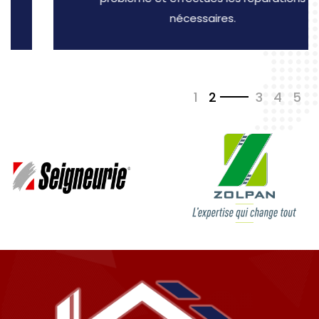
nécessaires.